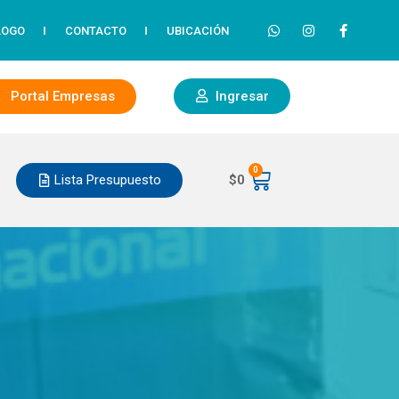
LOGO
CONTACTO
UBICACIÓN
Portal Empresas
Ingresar
0
Lista Presupuesto
$
0