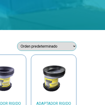
DOR RIGIDO
ADAPTADOR RIGIDO