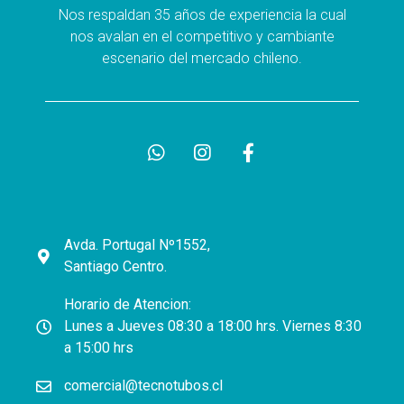
Nos respaldan 35 años de experiencia la cual
nos avalan en el competitivo y cambiante
escenario del mercado chileno.
Avda. Portugal Nº1552,
Santiago Centro.
Horario de Atencion:
Lunes a Jueves 08:30 a 18:00 hrs. Viernes 8:30
a 15:00 hrs
comercial@tecnotubos.cl