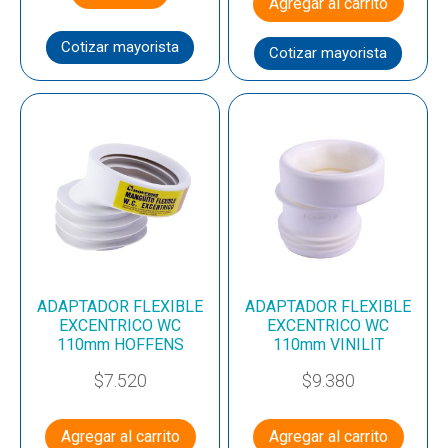
Agregar al carrito
Cotizar mayorista
Cotizar mayorista
ADAPTADOR FLEXIBLE
ADAPTADOR FLEXIBLE
EXCENTRICO WC
EXCENTRICO WC
110mm HOFFENS
110mm VINILIT
$
7.520
$
9.380
Agregar al carrito
Agregar al carrito