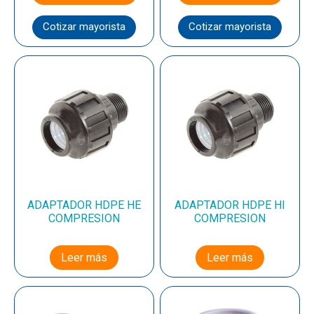
Cotizar mayorista
Cotizar mayorista
ADAPTADOR HDPE HE
ADAPTADOR HDPE HI
COMPRESION
COMPRESION
Leer más
Leer más