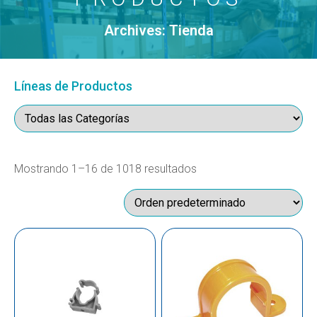
Archives: Tienda
Líneas de Productos
Mostrando 1–16 de 1018 resultados