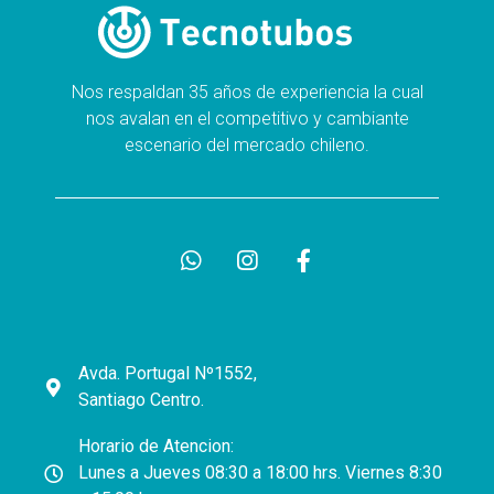
Nos respaldan 35 años de experiencia la cual
nos avalan en el competitivo y cambiante
escenario del mercado chileno.
Avda. Portugal Nº1552,
Santiago Centro.
Horario de Atencion:
Lunes a Jueves 08:30 a 18:00 hrs. Viernes 8:30