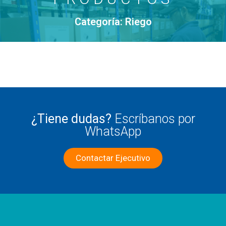
Categoría: Riego
¿Tiene dudas?
Escríbanos por
WhatsApp
Contactar Ejecutivo