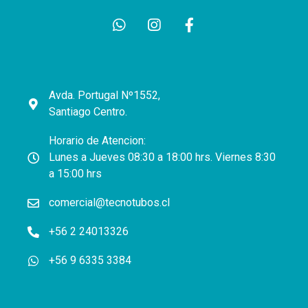
Avda. Portugal Nº1552,
Santiago Centro.
Horario de Atencion:
Lunes a Jueves 08:30 a 18:00 hrs. Viernes 8:30
a 15:00 hrs
comercial@tecnotubos.cl
+56 2 24013326
+56 9 6335 3384