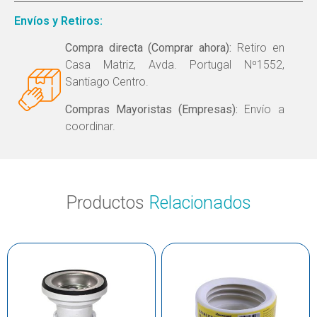
Envíos y Retiros:
Compra directa (Comprar ahora):
Retiro en
Casa Matriz, Avda. Portugal Nº1552,
Santiago Centro.
Compras Mayoristas (Empresas):
Envío a
coordinar.
Productos
Relacionados