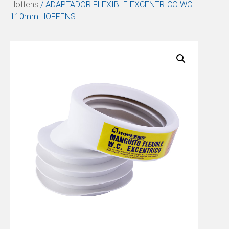
Hoffens
/ ADAPTADOR FLEXIBLE EXCENTRICO WC
110mm HOFFENS