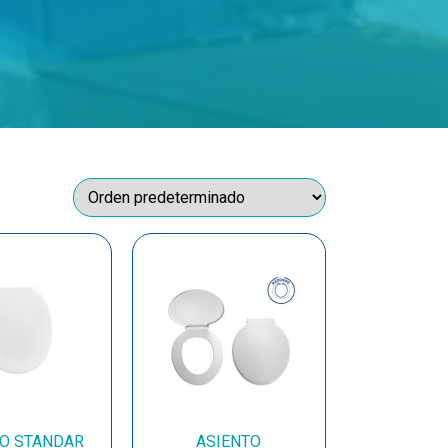
TO STANDAR
ASIENTO