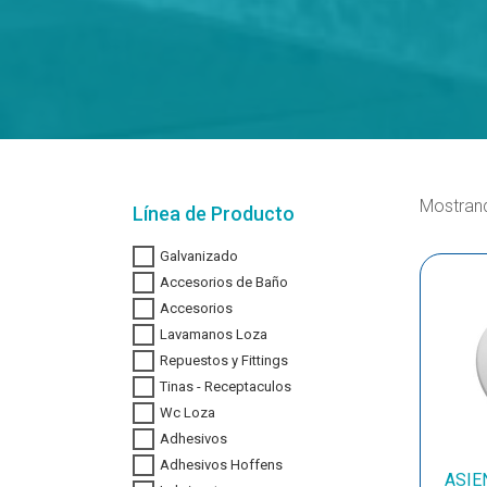
Mostran
Línea de Producto
Galvanizado
Accesorios de Baño
Accesorios
Lavamanos Loza
Repuestos y Fittings
Tinas - Receptaculos
Wc Loza
Adhesivos
Adhesivos Hoffens
ASIE