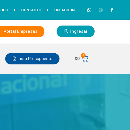
LOGO
CONTACTO
UBICACIÓN
Portal Empresas
Ingresar
0
Lista Presupuesto
$
0