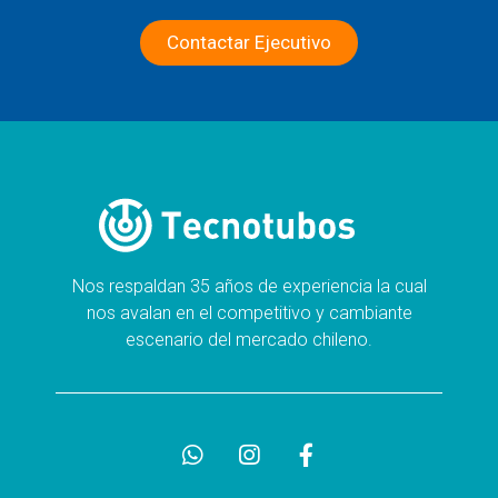
Contactar Ejecutivo
Nos respaldan 35 años de experiencia la cual
nos avalan en el competitivo y cambiante
escenario del mercado chileno.