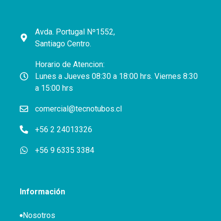
Avda. Portugal Nº1552,
Santiago Centro.
Horario de Atencion:
Lunes a Jueves 08:30 a 18:00 hrs. Viernes 8:30
a 15:00 hrs
comercial@tecnotubos.cl
+56 2 24013326
+56 9 6335 3384
Información
Nosotros