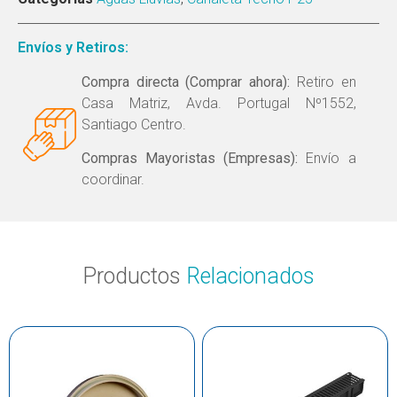
Envíos y Retiros:
Compra directa (Comprar ahora):
Retiro en
Casa Matriz, Avda. Portugal Nº1552,
Santiago Centro.
Compras Mayoristas (Empresas):
Envío a
coordinar.
Productos
Relacionados