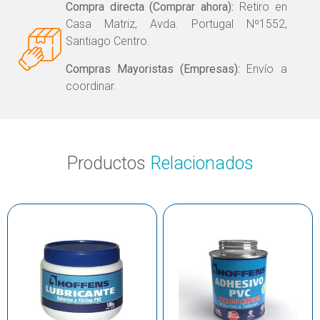
Compra directa (Comprar ahora):
Retiro en
Casa Matriz, Avda. Portugal Nº1552,
Santiago Centro.
Compras Mayoristas (Empresas):
Envío a
coordinar.
Productos
Relacionados