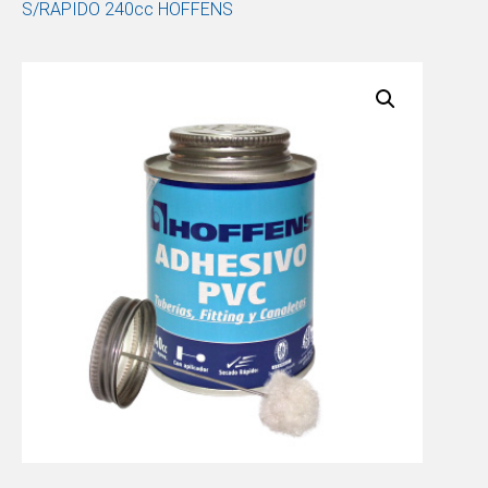
S/RAPIDO 240cc HOFFENS