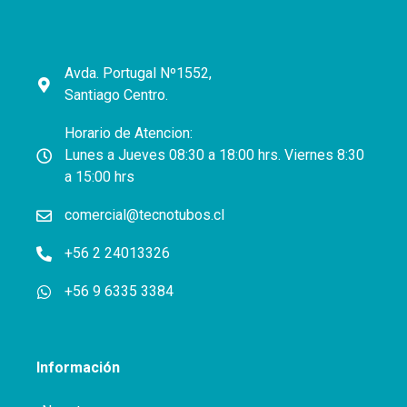
Avda. Portugal Nº1552,
Santiago Centro.
Horario de Atencion:
Lunes a Jueves 08:30 a 18:00 hrs. Viernes 8:30
a 15:00 hrs
comercial@tecnotubos.cl
+56 2 24013326
+56 9 6335 3384
Información