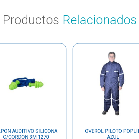
Productos
Relacionados
APON AUDITIVO SILICONA
OVEROL PILOTO POPLI
C/CORDON 3M 1270
AZUL