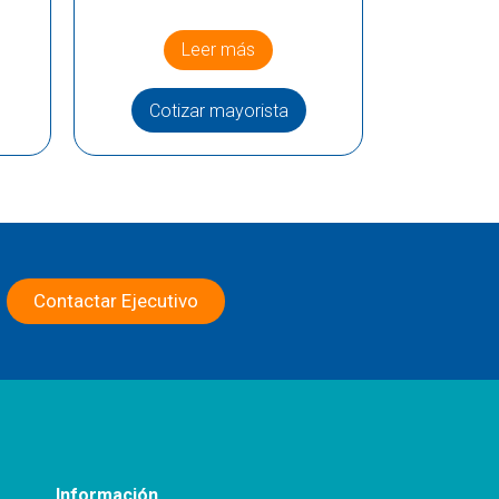
Leer más
Cotizar mayorista
Contactar Ejecutivo
Información