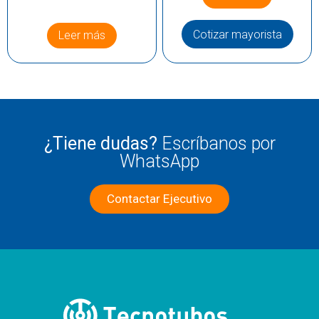
Cotizar mayorista
Leer más
¿Tiene dudas?
Escríbanos por
WhatsApp
Contactar Ejecutivo