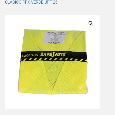
CLASICO RFX VERDE UPF 25