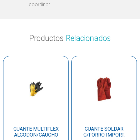
coordinar.
Productos
Relacionados
GUANTE MULTIFLEX
GUANTE SOLDAR
ALGODON/CAUCHO
C/FORRO IMPORT.