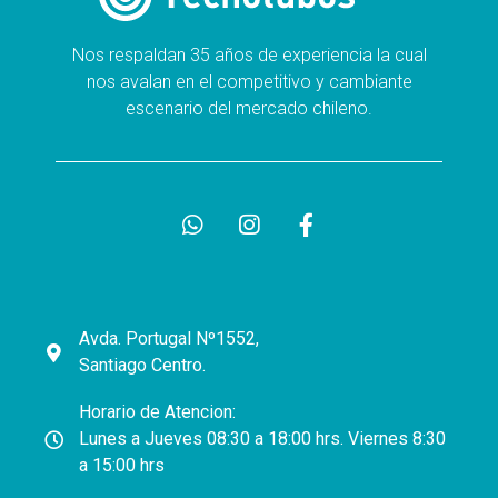
Nos respaldan 35 años de experiencia la cual
nos avalan en el competitivo y cambiante
escenario del mercado chileno.
Avda. Portugal Nº1552,
Santiago Centro.
Horario de Atencion:
Lunes a Jueves 08:30 a 18:00 hrs. Viernes 8:30
a 15:00 hrs