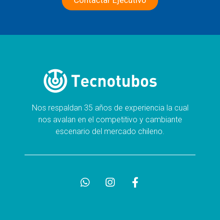
Contactar Ejecutivo
Nos respaldan 35 años de experiencia la cual
nos avalan en el competitivo y cambiante
escenario del mercado chileno.