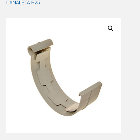
CANALETA P25