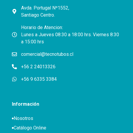
Avda. Portugal Nº1552,
Santiago Centro.
Horario de Atencion:
Lunes a Jueves 08:30 a 18:00 hrs. Viernes 8:30
a 15:00 hrs
comercial@tecnotubos.cl
+56 2 24013326
+56 9 6335 3384
Información
Nosotros
Catálogo Online