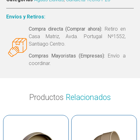
Envíos y Retiros:
Compra directa (Comprar ahora):
Retiro en
Casa Matriz, Avda. Portugal Nº1552,
Santiago Centro.
Compras Mayoristas (Empresas):
Envío a
coordinar.
Productos
Relacionados