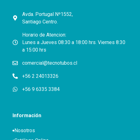
Avda. Portugal Nº1552,
Santiago Centro.
Horario de Atencion:
Lunes a Jueves 08:30 a 18:00 hrs. Viernes 8:30
a 15:00 hrs
comercial@tecnotubos.cl
+56 2 24013326
+56 9 6335 3384
Información
Nosotros