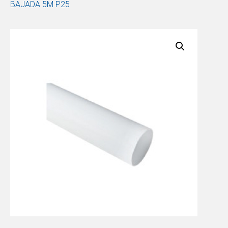
BAJADA 5M P25