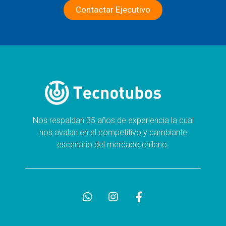
Contactar Ejecutivo
Nos respaldan 35 años de experiencia la cual
nos avalan en el competitivo y cambiante
escenario del mercado chileno.