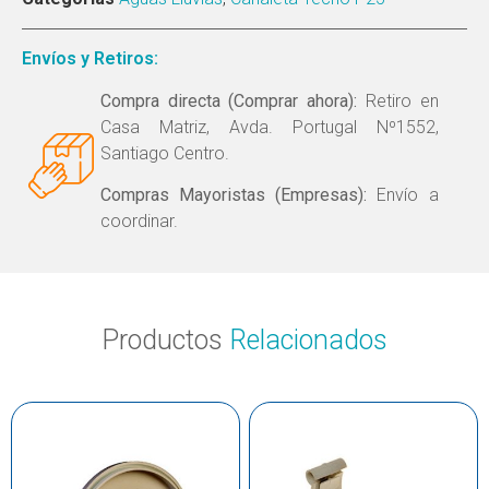
Envíos y Retiros:
Compra directa (Comprar ahora):
Retiro en
Casa Matriz, Avda. Portugal Nº1552,
Santiago Centro.
Compras Mayoristas (Empresas):
Envío a
coordinar.
Productos
Relacionados