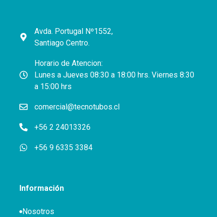
Avda. Portugal Nº1552,
Santiago Centro.
Horario de Atencion:
Lunes a Jueves 08:30 a 18:00 hrs. Viernes 8:30
a 15:00 hrs
comercial@tecnotubos.cl
+56 2 24013326
+56 9 6335 3384
Información
Nosotros