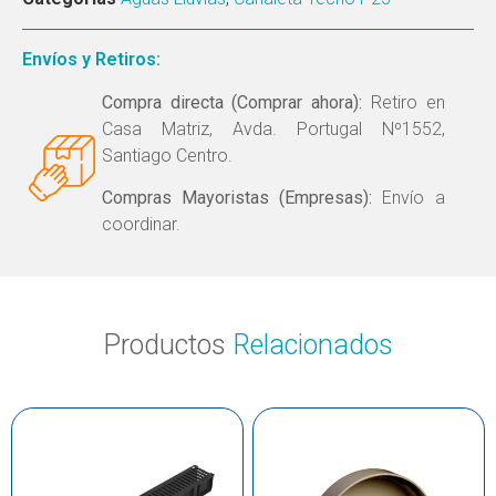
Envíos y Retiros:
Compra directa (Comprar ahora):
Retiro en
Casa Matriz, Avda. Portugal Nº1552,
Santiago Centro.
Compras Mayoristas (Empresas):
Envío a
coordinar.
Productos
Relacionados