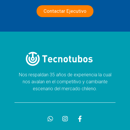
Contactar Ejecutivo
Nos respaldan 35 años de experiencia la cual
nos avalan en el competitivo y cambiante
escenario del mercado chileno.