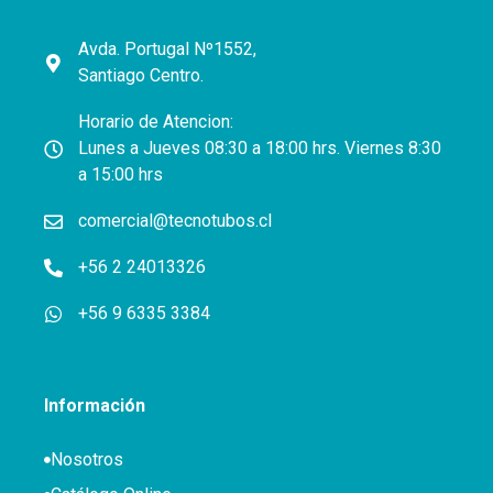
Avda. Portugal Nº1552,
Santiago Centro.
Horario de Atencion:
Lunes a Jueves 08:30 a 18:00 hrs. Viernes 8:30
a 15:00 hrs
comercial@tecnotubos.cl
+56 2 24013326
+56 9 6335 3384
Información
Nosotros