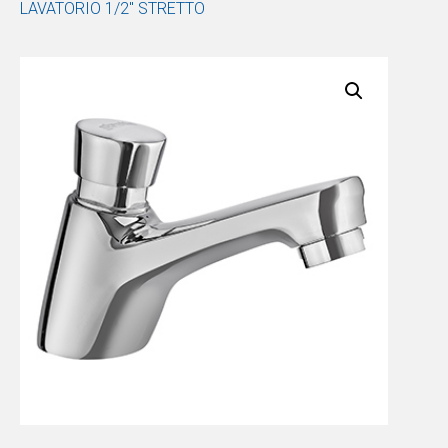
LAVATORIO 1/2″ STRETTO