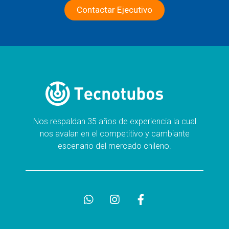
Contactar Ejecutivo
Nos respaldan 35 años de experiencia la cual
nos avalan en el competitivo y cambiante
escenario del mercado chileno.