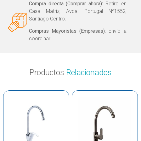
Compra directa (Comprar ahora):
Retiro en
Casa Matriz, Avda. Portugal Nº1552,
Santiago Centro.
Compras Mayoristas (Empresas):
Envío a
coordinar.
Productos
Relacionados