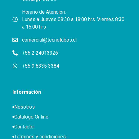
Horario de Atencion:
Lunes a Jueves 08:30 a 18:00 hrs. Viernes 8:30
a 15:00 hrs
comercial@tecnotubos.cl
+56 2 24013326
+56 9 6335 3384
Información
Nosotros
Catálogo Online
Contacto
Términos y condiciones