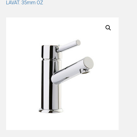
LAVAT. 35mm OZ