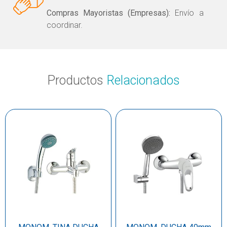
Compras Mayoristas (Empresas):
Envío a
coordinar.
Productos
Relacionados