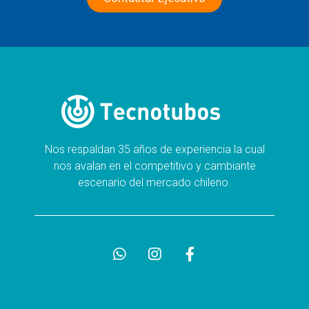
Nos respaldan 35 años de experiencia la cual
nos avalan en el competitivo y cambiante
escenario del mercado chileno.