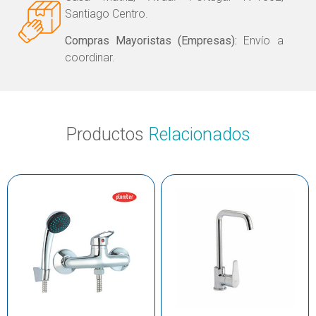
Santiago Centro.
Compras Mayoristas (Empresas):
Envío a
coordinar.
Productos
Relacionados