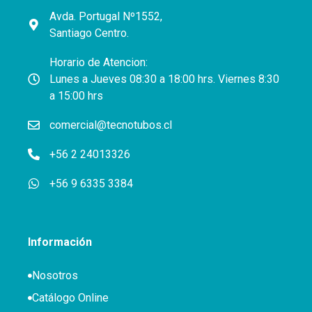
Avda. Portugal Nº1552,
Santiago Centro.
Horario de Atencion:
Lunes a Jueves 08:30 a 18:00 hrs. Viernes 8:30
a 15:00 hrs
comercial@tecnotubos.cl
+56 2 24013326
+56 9 6335 3384
Información
Nosotros
Catálogo Online