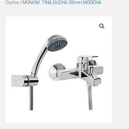
Ducha
/ MONOM. TINA DUCHA 35mm MODENA