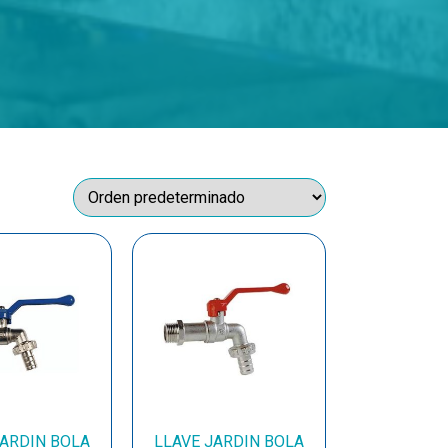
JARDIN BOLA
LLAVE JARDIN BOLA