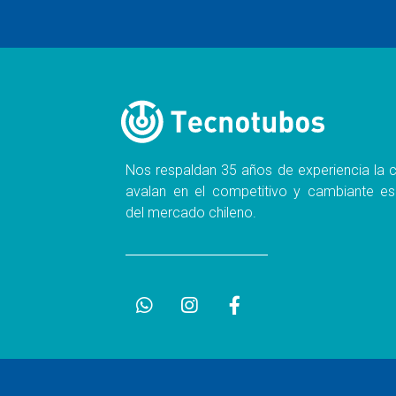
Nos respaldan 35 años de experiencia la c
avalan en el competitivo y cambiante es
del mercado chileno.