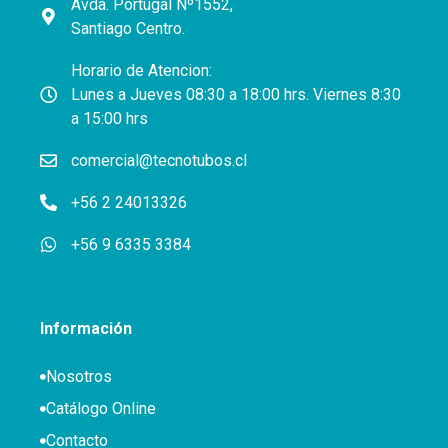
Avda. Portugal Nº1552,
Santiago Centro.
Horario de Atencion:
Lunes a Jueves 08:30 a 18:00 hrs. Viernes 8:30
a 15:00 hrs
comercial@tecnotubos.cl
+56 2 24013326
+56 9 6335 3384
Información
Nosotros
Catálogo Online
Contacto