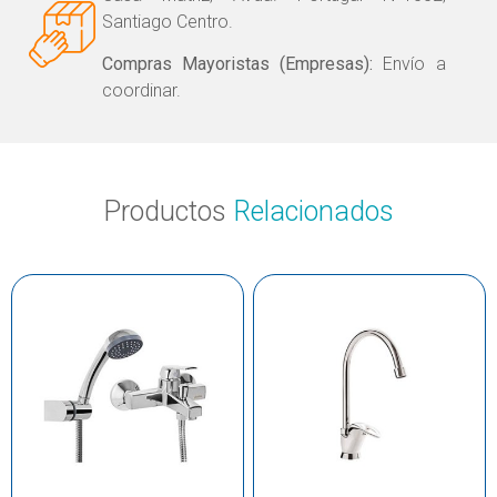
Santiago Centro.
Compras Mayoristas (Empresas):
Envío a
coordinar.
Productos
Relacionados