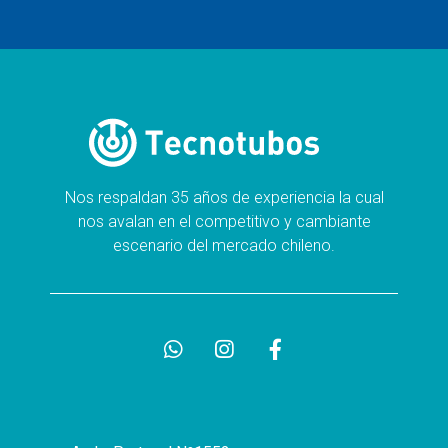
Nos respaldan 35 años de experiencia la cual
nos avalan en el competitivo y cambiante
escenario del mercado chileno.