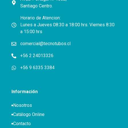
Santiago Centro.
Horario de Atencion:
Lunes a Jueves 08:30 a 18:00 hrs. Viernes 8:30
a 15:00 hrs
comercial@tecnotubos.cl
+56 2 24013326
+56 9 6335 3384
Información
Nosotros
Catálogo Online
Contacto