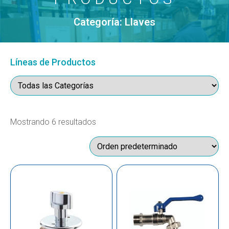
Categoría: Llaves
Líneas de Productos
Mostrando 6 resultados