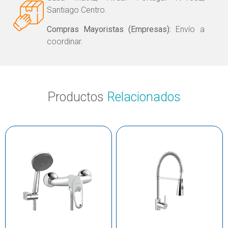
Santiago Centro.
Compras Mayoristas (Empresas):
Envío a
coordinar.
Productos
Relacionados