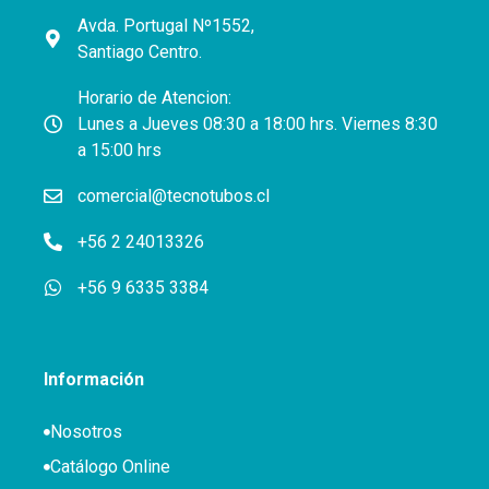
Avda. Portugal Nº1552,
Santiago Centro.
Horario de Atencion:
Lunes a Jueves 08:30 a 18:00 hrs. Viernes 8:30
a 15:00 hrs
comercial@tecnotubos.cl
+56 2 24013326
+56 9 6335 3384
Información
Nosotros
Catálogo Online