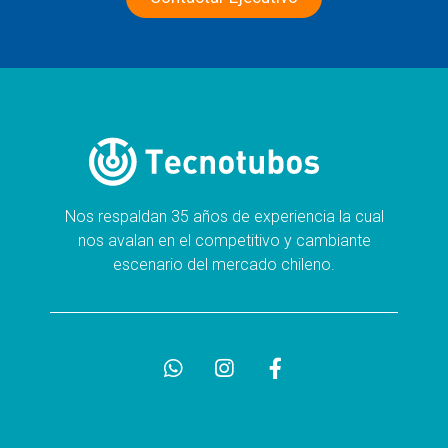
Nos respaldan 35 años de experiencia la cual
nos avalan en el competitivo y cambiante
escenario del mercado chileno.