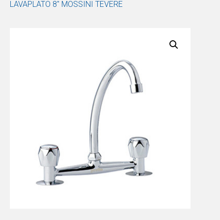
LAVAPLATO 8″ MOSSINI TEVERE