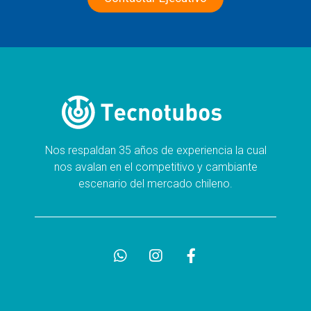
Nos respaldan 35 años de experiencia la cual
nos avalan en el competitivo y cambiante
escenario del mercado chileno.