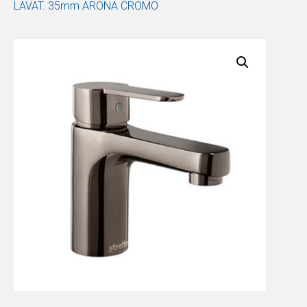
LAVAT. 35mm ARONA CROMO