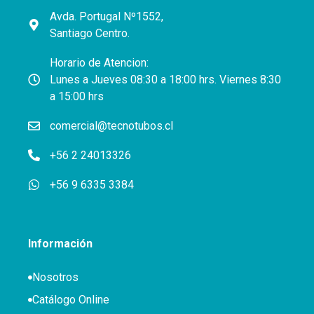
Avda. Portugal Nº1552,
Santiago Centro.
Horario de Atencion:
Lunes a Jueves 08:30 a 18:00 hrs. Viernes 8:30
a 15:00 hrs
comercial@tecnotubos.cl
+56 2 24013326
+56 9 6335 3384
Información
Nosotros
Catálogo Online