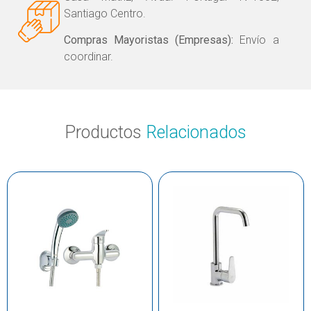
Santiago Centro.
Compras Mayoristas (Empresas):
Envío a
coordinar.
Productos
Relacionados