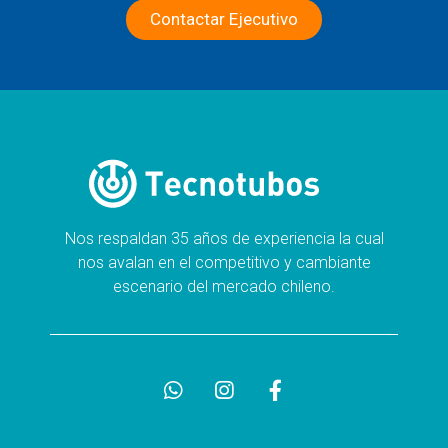
Contactar Ejecutivo
Nos respaldan 35 años de experiencia la cual
nos avalan en el competitivo y cambiante
escenario del mercado chileno.