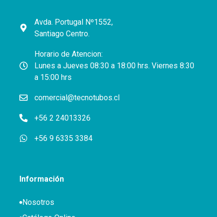
Avda. Portugal Nº1552,
Santiago Centro.
Horario de Atencion:
Lunes a Jueves 08:30 a 18:00 hrs. Viernes 8:30
a 15:00 hrs
comercial@tecnotubos.cl
+56 2 24013326
+56 9 6335 3384
Información
Nosotros