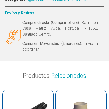
Envíos y Retiros:
Compra directa (Comprar ahora):
Retiro en
Casa Matriz, Avda. Portugal Nº1552,
Santiago Centro.
Compras Mayoristas (Empresas):
Envío a
coordinar.
Productos
Relacionados