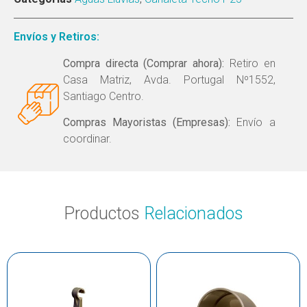
Envíos y Retiros:
Compra directa (Comprar ahora):
Retiro en
Casa Matriz, Avda. Portugal Nº1552,
Santiago Centro.
Compras Mayoristas (Empresas):
Envío a
coordinar.
Productos
Relacionados