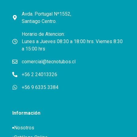
Avda. Portugal Nº1552,
Santiago Centro.
Horario de Atencion:
Lunes a Jueves 08:30 a 18:00 hrs. Viernes 8:30
a 15:00 hrs
comercial@tecnotubos.cl
+56 2 24013326
+56 9 6335 3384
Información
Nosotros