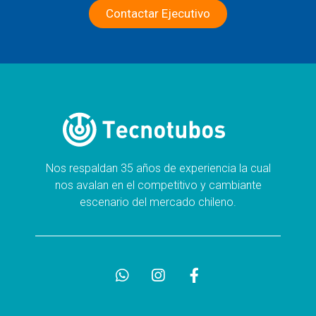
Contactar Ejecutivo
Nos respaldan 35 años de experiencia la cual
nos avalan en el competitivo y cambiante
escenario del mercado chileno.