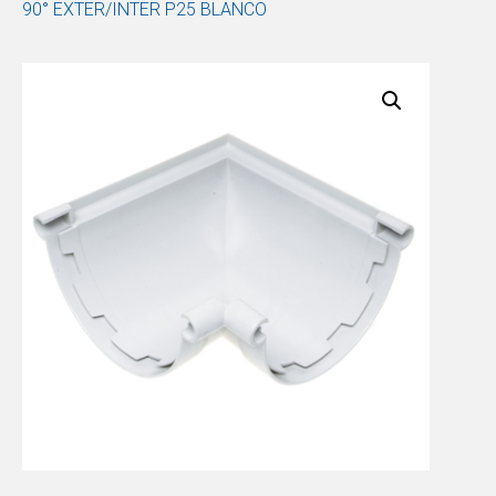
90° EXTER/INTER P25 BLANCO