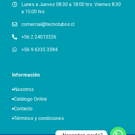
Lunes a Jueves 08:30 a 18:00 hrs. Viernes 8:30
a 15:00 hrs
comercial@tecnotubos.cl
+56 2 24013326
+56 9 6335 3384
Información
Nosotros
Catálogo Online
Contacto
Términos y condiciones
¿Necesitas ayuda?