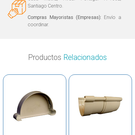
Santiago Centro.
Compras Mayoristas (Empresas):
Envío a
coordinar.
Productos
Relacionados