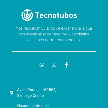
Nos respaldan 35 años de experiencia la cual
nos avalan en el competitivo y cambiante
escenario del mercado chileno.
Avda. Portugal Nº1552,
Santiago Centro.
Horario de Atencion: