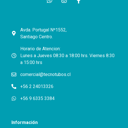
Avda. Portugal Nº1552,
Santiago Centro.
Horario de Atencion:
Lunes a Jueves 08:30 a 18:00 hrs. Viernes 8:30
a 15:00 hrs
comercial@tecnotubos.cl
+56 2 24013326
+56 9 6335 3384
Información