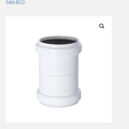
SAN BCO