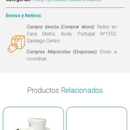
Envíos y Retiros:
Compra directa (Comprar ahora):
Retiro en
Casa Matriz, Avda. Portugal Nº1552,
Santiago Centro.
Compras Mayoristas (Empresas):
Envío a
coordinar.
Productos
Relacionados