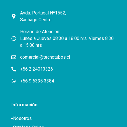
Avda. Portugal Nº1552,
Santiago Centro.
Horario de Atencion:
Lunes a Jueves 08:30 a 18:00 hrs. Viernes 8:30
a 15:00 hrs
comercial@tecnotubos.cl
+56 2 24013326
+56 9 6335 3384
Información
Nosotros