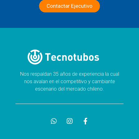
Contactar Ejecutivo
Nos respaldan 35 años de experiencia la cual
nos avalan en el competitivo y cambiante
escenario del mercado chileno.