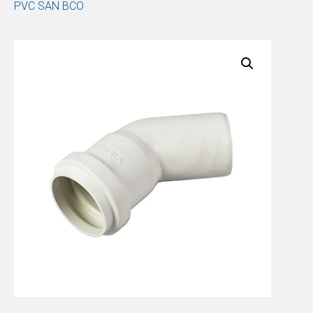
PVC SAN BCO