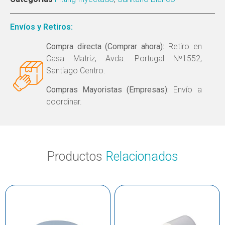
Envíos y Retiros:
Compra directa (Comprar ahora):
Retiro en
Casa Matriz, Avda. Portugal Nº1552,
Santiago Centro.
Compras Mayoristas (Empresas):
Envío a
coordinar.
Productos
Relacionados