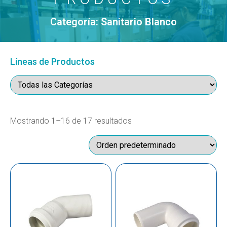
Categoría: Sanitario Blanco
Líneas de Productos
Mostrando 1–16 de 17 resultados