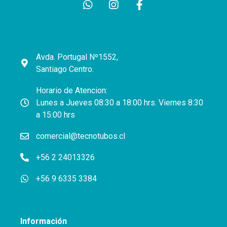
Avda. Portugal Nº1552,
Santiago Centro.
Horario de Atencion:
Lunes a Jueves 08:30 a 18:00 hrs. Viernes 8:30
a 15:00 hrs
comercial@tecnotubos.cl
+56 2 24013326
+56 9 6335 3384
Información