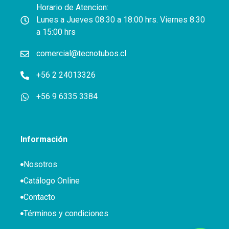
Horario de Atencion:
Lunes a Jueves 08:30 a 18:00 hrs. Viernes 8:30
a 15:00 hrs
comercial@tecnotubos.cl
+56 2 24013326
+56 9 6335 3384
Información
Nosotros
Catálogo Online
Contacto
Términos y condiciones