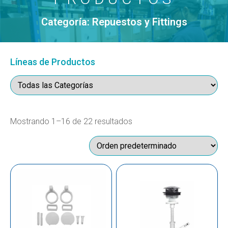
Categoría: Repuestos y Fittings
Líneas de Productos
Mostrando 1–16 de 22 resultados