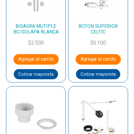
BISAGRA MUTIPLE
BOTON SUPERIOR
BC/SOLAPA BLANCA
CELTIC
$
2.530
$
6.100
Agregar al carrito
Agregar al carrito
Cotizar mayorista
Cotizar mayorista