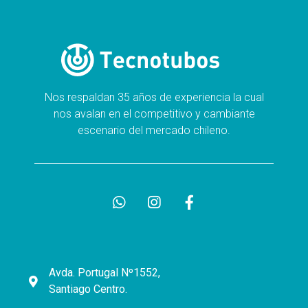
Nos respaldan 35 años de experiencia la cual
nos avalan en el competitivo y cambiante
escenario del mercado chileno.
Avda. Portugal Nº1552,
Santiago Centro.