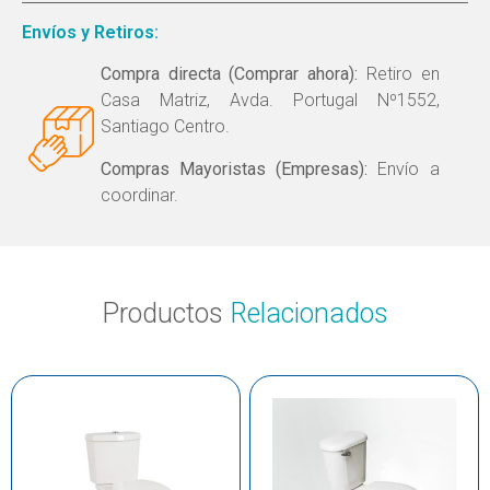
Envíos y Retiros:
Compra directa (Comprar ahora):
Retiro en
Casa Matriz, Avda. Portugal Nº1552,
Santiago Centro.
Compras Mayoristas (Empresas):
Envío a
coordinar.
Productos
Relacionados