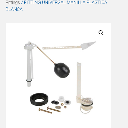
Fittings
/ FITTING UNIVERSAL MANILLA PLASTICA
BLANCA