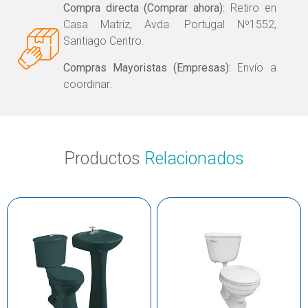
Compra directa (Comprar ahora):
Retiro en
Casa Matriz, Avda. Portugal Nº1552,
Santiago Centro.
Compras Mayoristas (Empresas):
Envío a
coordinar.
Productos
Relacionados