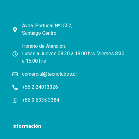
Avda. Portugal Nº1552,
Santiago Centro.
Horario de Atencion:
Lunes a Jueves 08:30 a 18:00 hrs. Viernes 8:30
a 15:00 hrs
comercial@tecnotubos.cl
+56 2 24013326
+56 9 6335 3384
Información