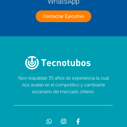
WhatsApp
Contactar Ejecutivo
Nos respaldan 35 años de experiencia la cual
nos avalan en el competitivo y cambiante
escenario del mercado chileno.