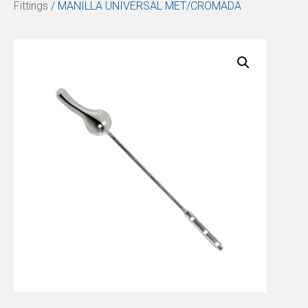
Fittings
/ MANILLA UNIVERSAL MET/CROMADA