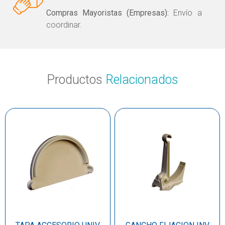
Compras Mayoristas (Empresas):
Envío a
coordinar.
Productos
Relacionados