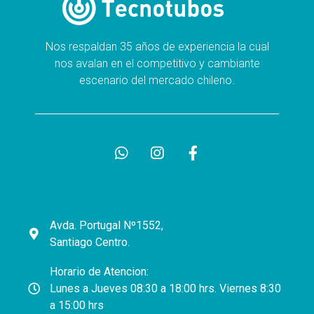
Nos respaldan 35 años de experiencia la cual
nos avalan en el competitivo y cambiante
escenario del mercado chileno.
Avda. Portugal Nº1552,
Santiago Centro.
Horario de Atencion:
Lunes a Jueves 08:30 a 18:00 hrs. Viernes 8:30
a 15:00 hrs