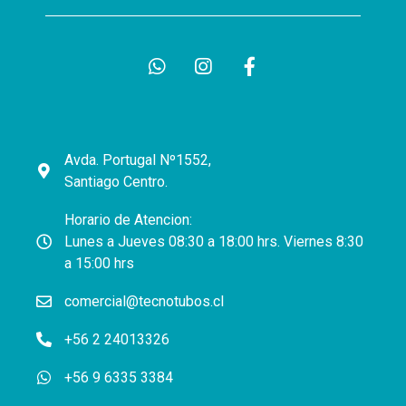
Avda. Portugal Nº1552,
Santiago Centro.
Horario de Atencion:
Lunes a Jueves 08:30 a 18:00 hrs. Viernes 8:30
a 15:00 hrs
comercial@tecnotubos.cl
+56 2 24013326
+56 9 6335 3384