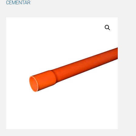
CEMENTAR