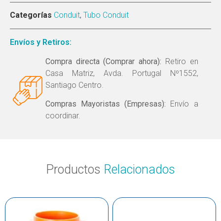
Categorías
Conduit
,
Tubo Conduit
Envíos y Retiros:
Compra directa (Comprar ahora):
Retiro en
Casa Matriz, Avda. Portugal Nº1552,
Santiago Centro.
Compras Mayoristas (Empresas):
Envío a
coordinar.
Productos
Relacionados