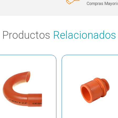
Compras Mayoris
Productos
Relacionados