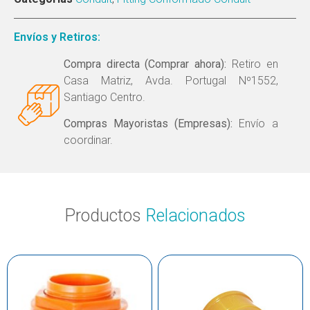
Envíos y Retiros:
Compra directa (Comprar ahora):
Retiro en
Casa Matriz, Avda. Portugal Nº1552,
Santiago Centro.
Compras Mayoristas (Empresas):
Envío a
coordinar.
Productos
Relacionados