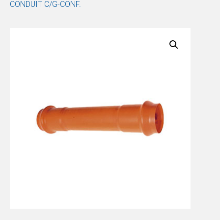
CONDUIT C/G-CONF.