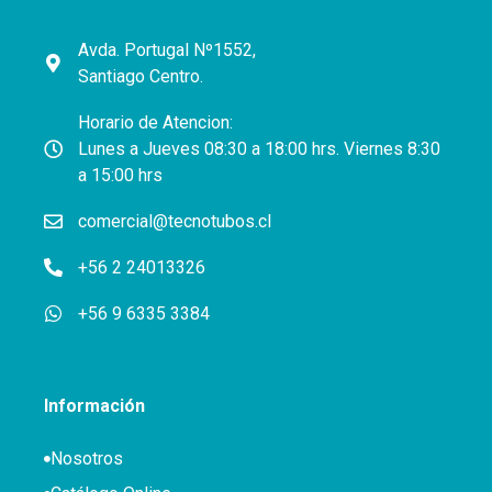
Avda. Portugal Nº1552,
Santiago Centro.
Horario de Atencion:
Lunes a Jueves 08:30 a 18:00 hrs. Viernes 8:30
a 15:00 hrs
comercial@tecnotubos.cl
+56 2 24013326
+56 9 6335 3384
Información
Nosotros