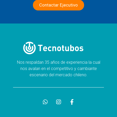
Contactar Ejecutivo
Nos respaldan 35 años de experiencia la cual
nos avalan en el competitivo y cambiante
escenario del mercado chileno.