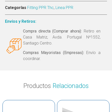
Categorías
Fitting PPR Thc
,
Linea PPR
Envíos y Retiros:
Compra directa (Comprar ahora):
Retiro en
Casa Matriz, Avda. Portugal Nº1552,
Santiago Centro.
Compras Mayoristas (Empresas):
Envío a
coordinar.
Productos
Relacionados