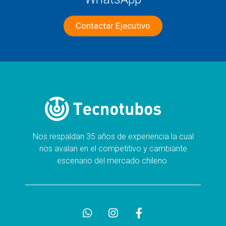
Contactar Ejecutivo
Nos respaldan 35 años de experiencia la cual
nos avalan en el competitivo y cambiante
escenario del mercado chileno.