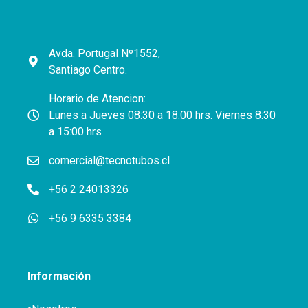
Avda. Portugal Nº1552,
Santiago Centro.
Horario de Atencion:
Lunes a Jueves 08:30 a 18:00 hrs. Viernes 8:30
a 15:00 hrs
comercial@tecnotubos.cl
+56 2 24013326
+56 9 6335 3384
Información