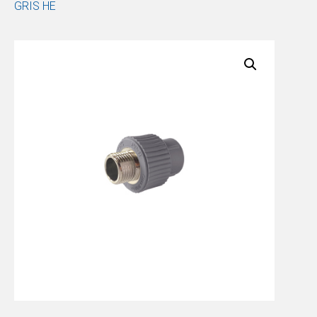
GRIS HE