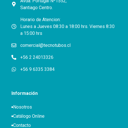
Avda. Portugal Nº1552,
Santiago Centro.
Horario de Atencion:
Lunes a Jueves 08:30 a 18:00 hrs. Viernes 8:30
a 15:00 hrs
comercial@tecnotubos.cl
+56 2 24013326
+56 9 6335 3384
Información
Nosotros
Catálogo Online
Contacto