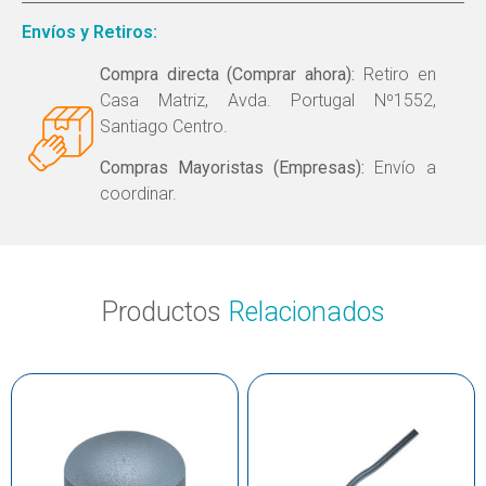
Envíos y Retiros:
Compra directa (Comprar ahora):
Retiro en
Casa Matriz, Avda. Portugal Nº1552,
Santiago Centro.
Compras Mayoristas (Empresas):
Envío a
coordinar.
Productos
Relacionados