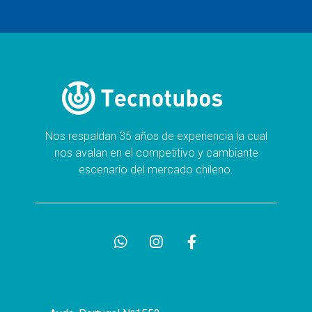
Nos respaldan 35 años de experiencia la cual
nos avalan en el competitivo y cambiante
escenario del mercado chileno.