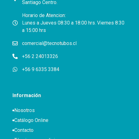
Santiago Centro.
Horario de Atencion:
Lunes a Jueves 08:30 a 18:00 hrs. Viernes 8:30
a 15:00 hrs
comercial@tecnotubos.cl
+56 2 24013326
+56 9 6335 3384
Información
Nosotros
Catálogo Online
Contacto