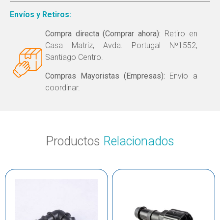
Envíos y Retiros:
Compra directa (Comprar ahora):
Retiro en
Casa Matriz, Avda. Portugal Nº1552,
Santiago Centro.
Compras Mayoristas (Empresas):
Envío a
coordinar.
Productos
Relacionados