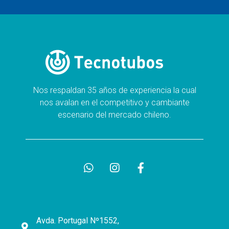
Nos respaldan 35 años de experiencia la cual
nos avalan en el competitivo y cambiante
escenario del mercado chileno.
Avda. Portugal Nº1552,