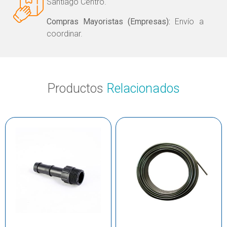
Santiago Centro.
Compras Mayoristas (Empresas):
Envío a
coordinar.
Productos
Relacionados