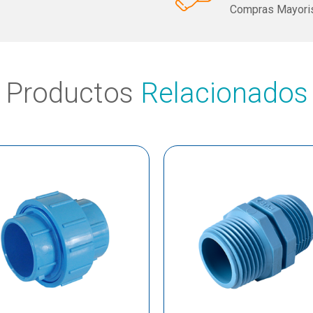
Compras Mayoris
Productos
Relacionados