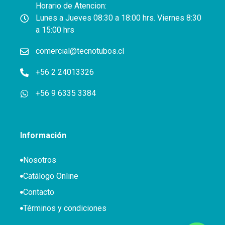
Horario de Atencion:
Lunes a Jueves 08:30 a 18:00 hrs. Viernes 8:30
a 15:00 hrs
comercial@tecnotubos.cl
+56 2 24013326
+56 9 6335 3384
Información
Nosotros
Catálogo Online
Contacto
Términos y condiciones