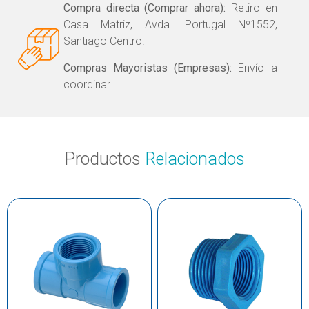
Compra directa (Comprar ahora):
Retiro en
Casa Matriz, Avda. Portugal Nº1552,
Santiago Centro.
Compras Mayoristas (Empresas):
Envío a
coordinar.
Productos
Relacionados