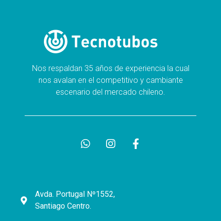
Nos respaldan 35 años de experiencia la cual
nos avalan en el competitivo y cambiante
escenario del mercado chileno.
Avda. Portugal Nº1552,
Santiago Centro.