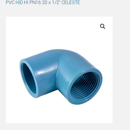
PVC HID HI PN16 20 x 1/2″ CELESTE