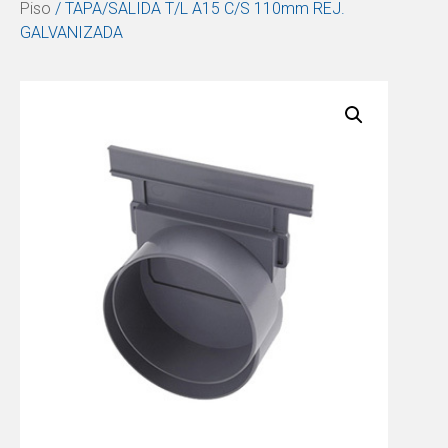
Piso
/ TAPA/SALIDA T/L A15 C/S 110mm REJ.
GALVANIZADA