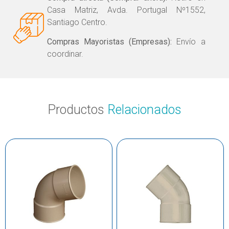
Casa Matriz, Avda. Portugal Nº1552,
Santiago Centro.
Compras Mayoristas (Empresas):
Envío a
coordinar.
Productos
Relacionados