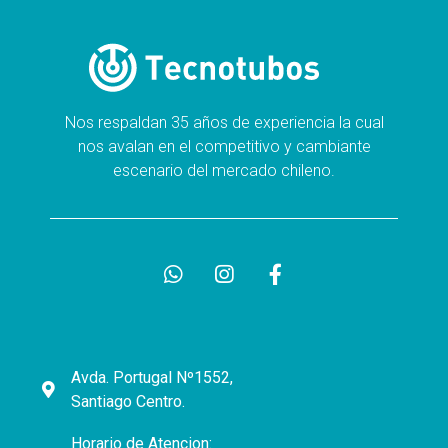
Nos respaldan 35 años de experiencia la cual
nos avalan en el competitivo y cambiante
escenario del mercado chileno.
Avda. Portugal Nº1552,
Santiago Centro.
Horario de Atencion: