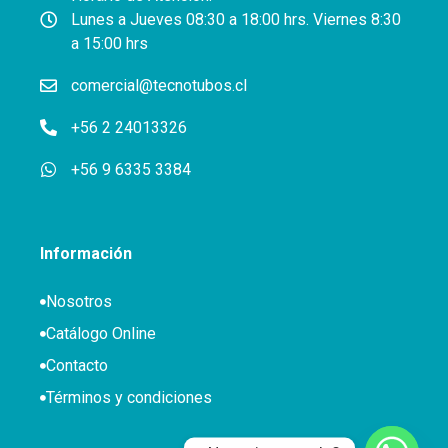
Lunes a Jueves 08:30 a 18:00 hrs. Viernes 8:30
a 15:00 hrs
comercial@tecnotubos.cl
+56 2 24013326
+56 9 6335 3384
Información
Nosotros
Catálogo Online
Contacto
Términos y condiciones