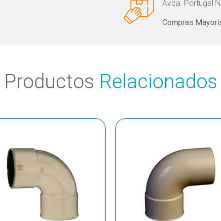
Avda. Portugal N
Compras Mayoris
Productos
Relacionados