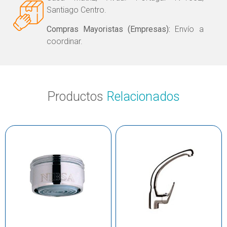
Santiago Centro.
Compras Mayoristas (Empresas):
Envío a
coordinar.
Productos
Relacionados