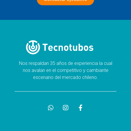
Nos respaldan 35 años de experiencia la cual
nos avalan en el competitivo y cambiante
escenario del mercado chileno.