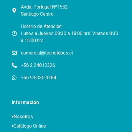
Avda. Portugal Nº1552,
Santiago Centro.
Horario de Atencion:
Lunes a Jueves 08:30 a 18:00 hrs. Viernes 8:30
a 15:00 hrs
comercial@tecnotubos.cl
+56 2 24013326
+56 9 6335 3384
Información
Nosotros
Catálogo Online