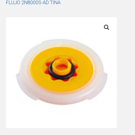
FLUJO 2N8000S-AD TINA