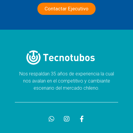
Contactar Ejecutivo
Nos respaldan 35 años de experiencia la cual
nos avalan en el competitivo y cambiante
escenario del mercado chileno.