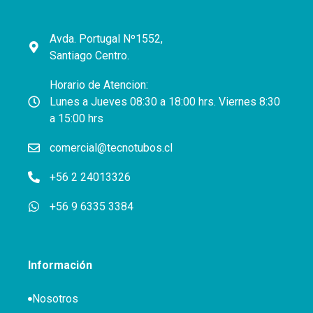
Avda. Portugal Nº1552,
Santiago Centro.
Horario de Atencion:
Lunes a Jueves 08:30 a 18:00 hrs. Viernes 8:30
a 15:00 hrs
comercial@tecnotubos.cl
+56 2 24013326
+56 9 6335 3384
Información
Nosotros