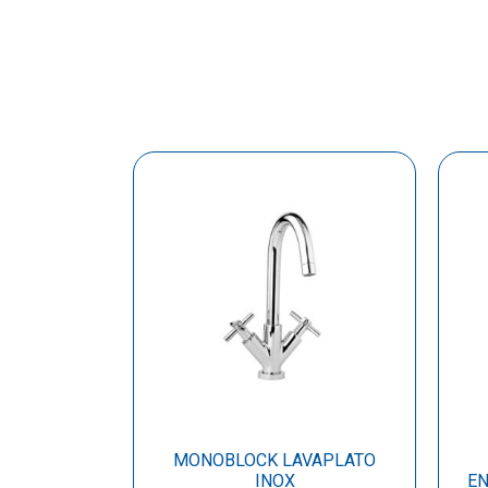
MONOBLOCK LAVAPLATO
INOX
EN