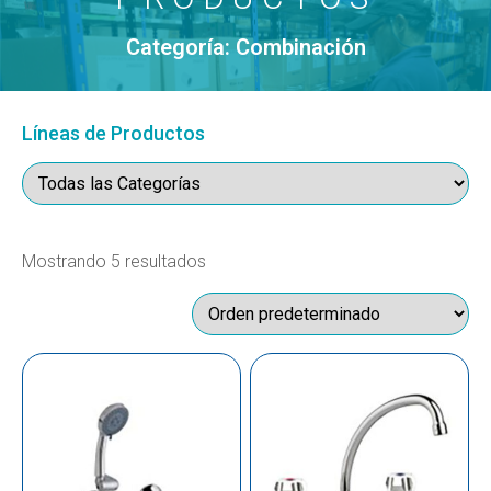
Categoría: Combinación
Líneas de Productos
Mostrando 5 resultados