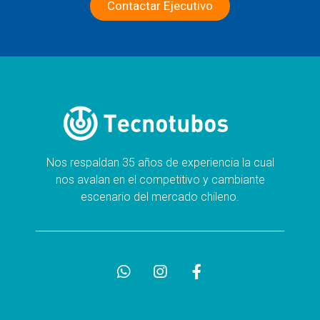
Contactar Ejecutivo
Nos respaldan 35 años de experiencia la cual
nos avalan en el competitivo y cambiante
escenario del mercado chileno.