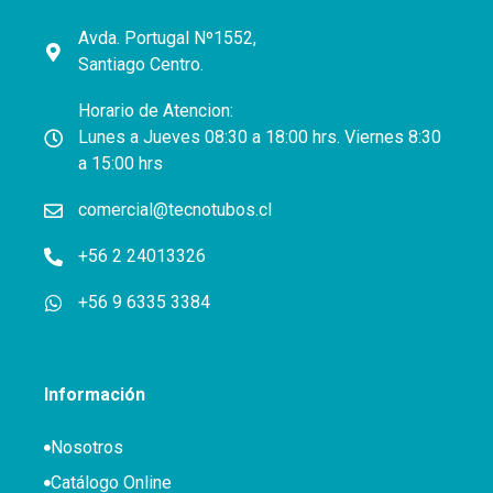
Avda. Portugal Nº1552,
Santiago Centro.
Horario de Atencion:
Lunes a Jueves 08:30 a 18:00 hrs. Viernes 8:30
a 15:00 hrs
comercial@tecnotubos.cl
+56 2 24013326
+56 9 6335 3384
Información
Nosotros
Catálogo Online