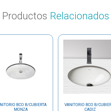
Productos
Relacionados
NITORIO BCO B/CUBIERTA
VANITORIO BCO B/CUBIE
MONZA
CADIZ