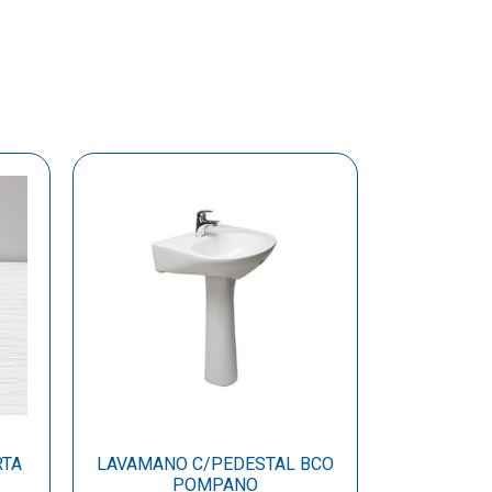
RTA
LAVAMANO C/PEDESTAL BCO
POMPANO