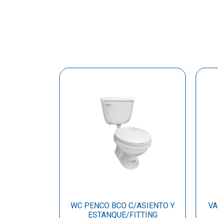
WC PENCO BCO C/ASIENTO Y
VA
ESTANQUE/FITTING