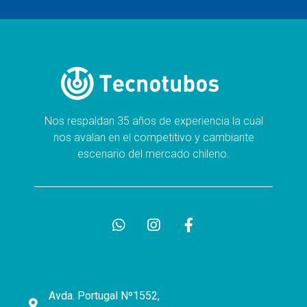
Nos respaldan 35 años de experiencia la cual
nos avalan en el competitivo y cambiante
escenario del mercado chileno.
Avda. Portugal Nº1552,