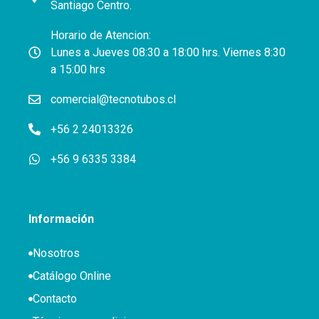
Santiago Centro.
Horario de Atencion:
Lunes a Jueves 08:30 a 18:00 hrs. Viernes 8:30
a 15:00 hrs
comercial@tecnotubos.cl
+56 2 24013326
+56 9 6335 3384
Información
Nosotros
Catálogo Online
Contacto