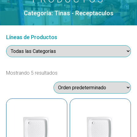
Categoría: Tinas - Receptaculos
Líneas de Productos
Mostrando 5 resultados