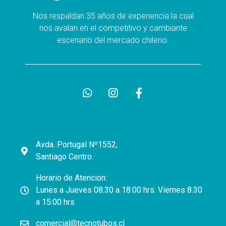
Nos respaldan 35 años de experiencia la cual
nos avalan en el competitivo y cambiante
escenario del mercado chileno.
Avda. Portugal Nº1552,
Santiago Centro.
Horario de Atencion:
Lunes a Jueves 08:30 a 18:00 hrs. Viernes 8:30
a 15:00 hrs
comercial@tecnotubos.cl