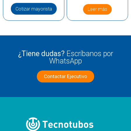
Cotizar mayorista
Leer más
¿Tiene dudas?
Escríbanos por
WhatsApp
Contactar Ejecutivo