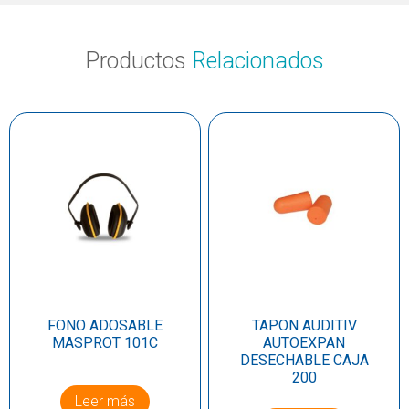
Productos
Relacionados
FONO ADOSABLE
TAPON AUDITIV
MASPROT 101C
AUTOEXPAN
DESECHABLE CAJA
200
Leer más