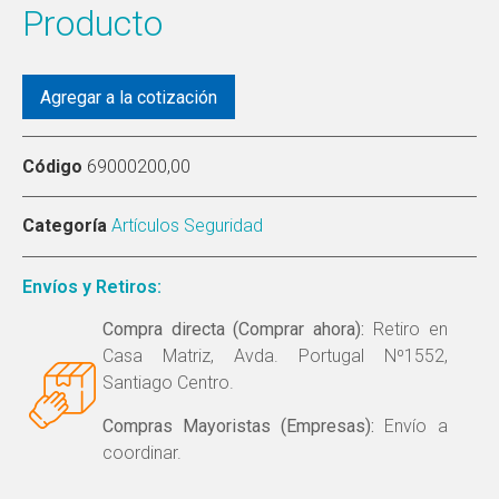
Producto
Agregar a la cotización
Código
69000200,00
Categoría
Artículos Seguridad
Envíos y Retiros:
Compra directa (Comprar ahora):
Retiro en
Casa Matriz, Avda. Portugal Nº1552,
Santiago Centro.
Compras Mayoristas (Empresas):
Envío a
coordinar.