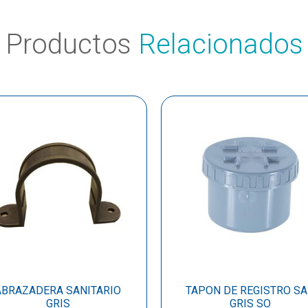
Productos
Relacionados
ABRAZADERA SANITARIO
TAPON DE REGISTRO S
GRIS
GRIS SO