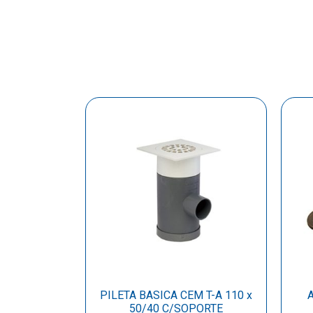
PILETA BASICA CEM T-A 110 x
50/40 C/SOPORTE