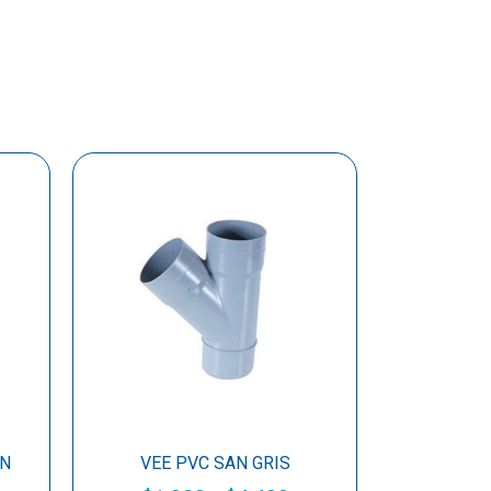
AN
VEE PVC SAN GRIS