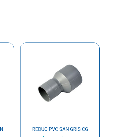
AN
REDUC PVC SAN GRIS CG