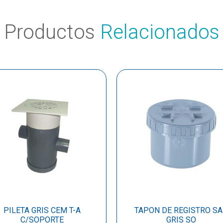
Productos
Relacionados
PILETA GRIS CEM T-A
TAPON DE REGISTRO S
C/SOPORTE
GRIS SO