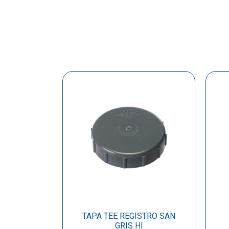
TAPA TEE REGISTRO SAN
GRIS HI